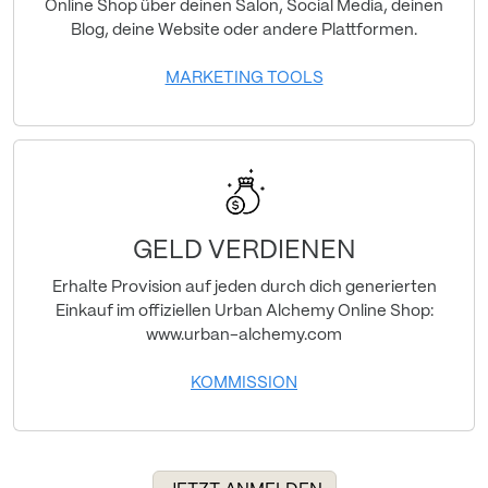
Online Shop über deinen Salon, Social Media, deinen
Blog, deine Website oder andere Plattformen.
MARKETING TOOLS
GELD VERDIENEN
Erhalte Provision auf jeden durch dich generierten
Einkauf im offiziellen Urban Alchemy Online Shop:
www.urban-alchemy.com
KOMMISSION