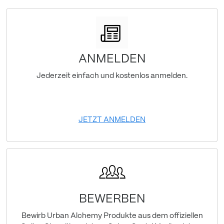
ANMELDEN
Jederzeit einfach und kostenlos anmelden.
JETZT ANMELDEN
BEWERBEN
Bewirb Urban Alchemy Produkte aus dem offiziellen