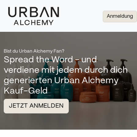
Anmeldung
Bist du Urban Alchemy Fan?
Spread the Word - und
verdiene mit jedem durch dich
generierten Urban Alchemy
Kauf-Geld
JETZT ANMELDEN